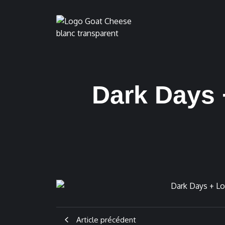
Dark Days 
Article précédent