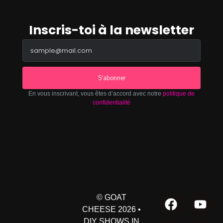
Inscris-toi à la newsletter
S'abonner
En vous inscrivant, vous êtes d’accord avec notre
politique de
confidentialité
© GOAT
CHEESE 2026 •
DIY SHOWS IN