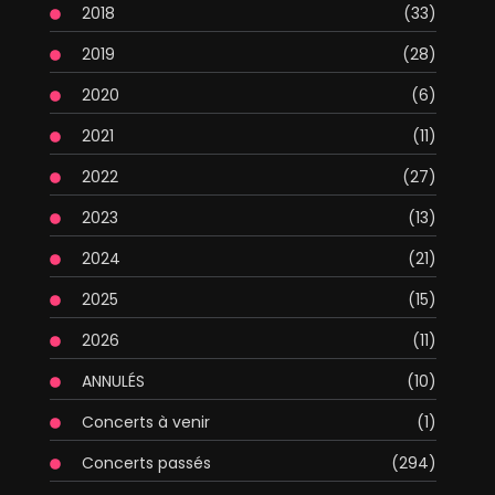
2018
(33)
2019
(28)
2020
(6)
2021
(11)
2022
(27)
2023
(13)
2024
(21)
2025
(15)
2026
(11)
ANNULÉS
(10)
Concerts à venir
(1)
Concerts passés
(294)