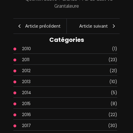
Article précédent
Article suivant
Catégories
2010
(1)
2011
(23)
2012
(21)
2013
(10)
2014
(5)
2015
(8)
2016
(22)
2017
(30)