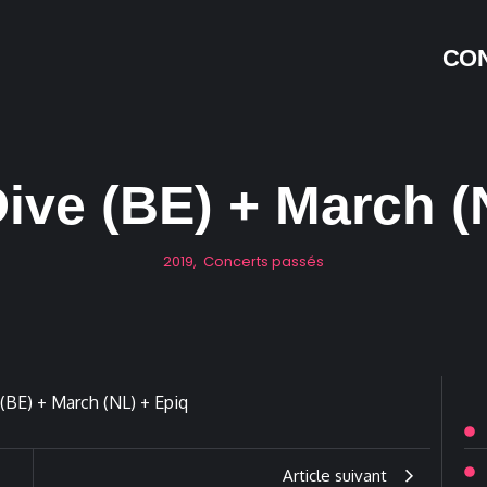
CON
ive (BE) + March (
2019
,
Concerts passés
Article suivant