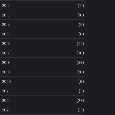
2012
(21)
2013
(10)
2014
(5)
2015
(8)
2016
(22)
2017
(30)
2018
(33)
2019
(28)
2020
(6)
2021
(11)
2022
(27)
2023
(13)