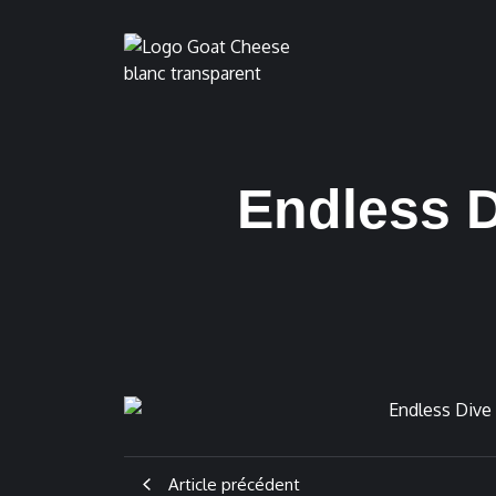
Endless D
Article précédent