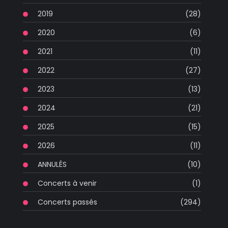
2019
(28)
2020
(6)
2021
(11)
2022
(27)
2023
(13)
2024
(21)
2025
(15)
2026
(11)
ANNULÉS
(10)
Concerts à venir
(1)
Concerts passés
(294)