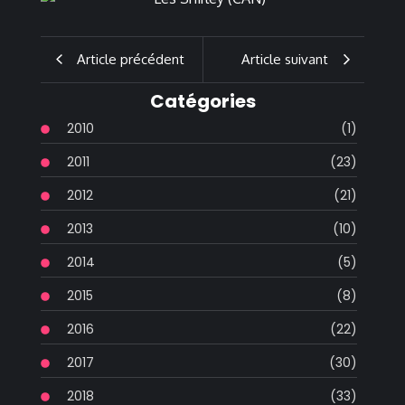
Article précédent
Article suivant
Catégories
2010
(1)
2011
(23)
2012
(21)
2013
(10)
2014
(5)
2015
(8)
2016
(22)
2017
(30)
2018
(33)