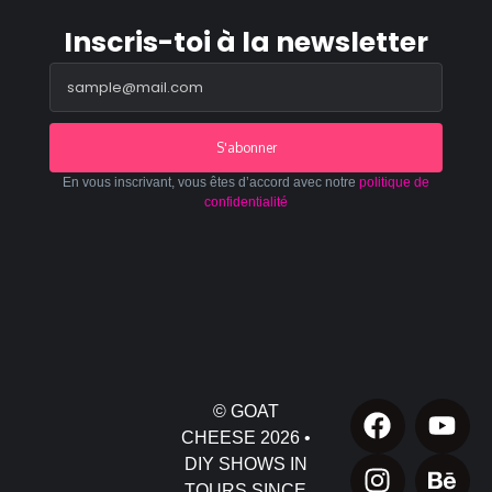
Inscris-toi à la newsletter
S'abonner
En vous inscrivant, vous êtes d’accord avec notre
politique de
confidentialité
© GOAT
CHEESE 2026 •
DIY SHOWS IN
TOURS SINCE