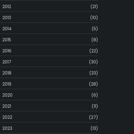
2012
(21)
2013
(10)
2014
(5)
2015
(8)
2016
(22)
2017
(30)
2018
(33)
2019
(28)
2020
(6)
2021
(11)
2022
(27)
2023
(13)