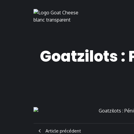
Goatzilots 
Article précédent