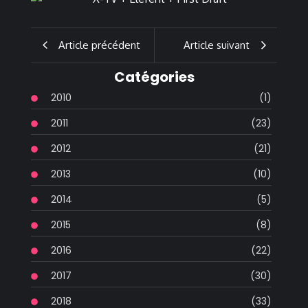
Article précédent
Article suivant
Catégories
2010
(1)
2011
(23)
2012
(21)
2013
(10)
2014
(5)
2015
(8)
2016
(22)
2017
(30)
2018
(33)