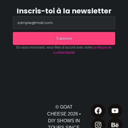
Inscris-toi à la newsletter
S'abonner
En vous inscrivant, vous êtes d’accord avec notre
politique de
confidentialité
© GOAT
CHEESE 2026 •
DIY SHOWS IN
TOURS SINCE