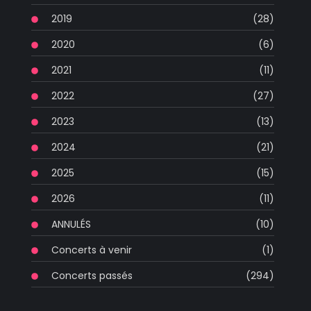
2019
(28)
2020
(6)
2021
(11)
2022
(27)
2023
(13)
2024
(21)
2025
(15)
2026
(11)
ANNULÉS
(10)
Concerts à venir
(1)
Concerts passés
(294)