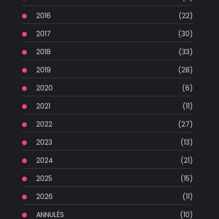
2016
(22)
2017
(30)
2018
(33)
2019
(28)
2020
(6)
2021
(11)
2022
(27)
2023
(13)
2024
(21)
2025
(15)
2026
(11)
ANNULÉS
(10)