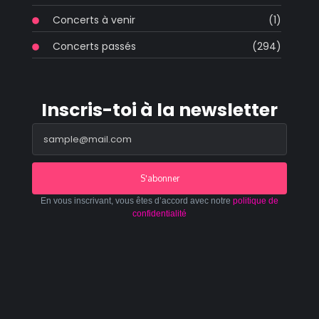
Concerts à venir
(1)
Concerts passés
(294)
Inscris-toi à la newsletter
S'abonner
En vous inscrivant, vous êtes d’accord avec notre
politique de
confidentialité