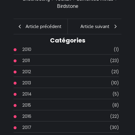
Article précédent
Article suivant
Catégories
2010
(1)
2011
(23)
2012
(21)
2013
(10)
2014
(5)
2015
(8)
2016
(22)
2017
(30)