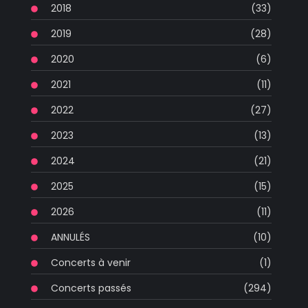
2018
(33)
2019
(28)
2020
(6)
2021
(11)
2022
(27)
2023
(13)
2024
(21)
2025
(15)
2026
(11)
ANNULÉS
(10)
Concerts à venir
(1)
Concerts passés
(294)