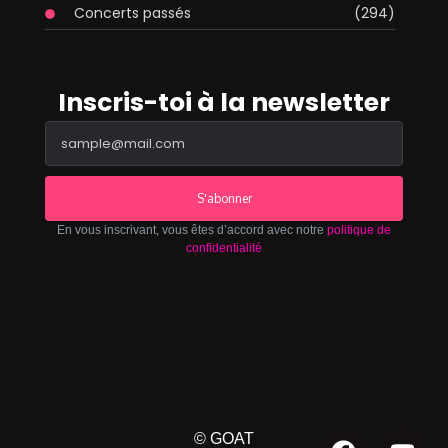
Concerts passés
(294)
Inscris-toi à la newsletter
S'abonner
En vous inscrivant, vous êtes d’accord avec notre
politique de
confidentialité
© GOAT