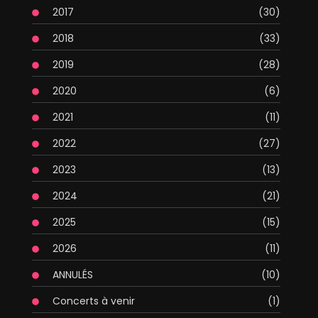
2017
(30)
2018
(33)
2019
(28)
2020
(6)
2021
(11)
2022
(27)
2023
(13)
2024
(21)
2025
(15)
2026
(11)
ANNULÉS
(10)
Concerts à venir
(1)