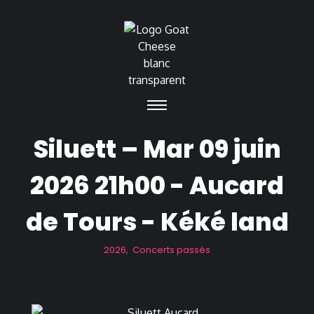
Siluett – Mar 09 juin
2026 21h00 - Aucard
de Tours - Kéké land
2026
,
Concerts passés