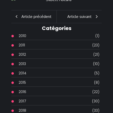
Article précédent
Article suivant
Catégories
2010
(1)
2011
(23)
2012
(21)
2013
(10)
2014
(5)
2015
(8)
2016
(22)
2017
(30)
2018
(33)