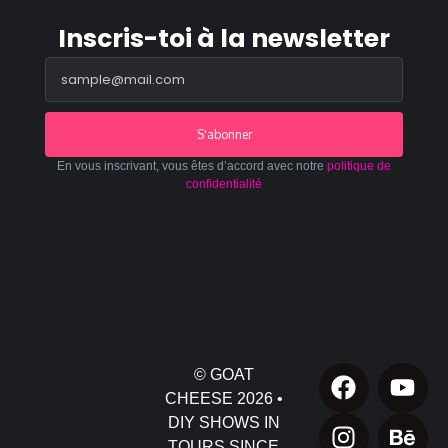
Inscris-toi à la newsletter
S'abonner
En vous inscrivant, vous êtes d’accord avec notre
politique de
confidentialité
© GOAT
CHEESE 2026 •
DIY SHOWS IN
TOURS SINCE