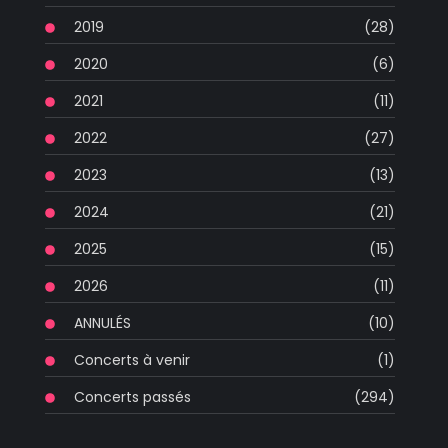
2019
(28)
2020
(6)
2021
(11)
2022
(27)
2023
(13)
2024
(21)
2025
(15)
2026
(11)
ANNULÉS
(10)
Concerts à venir
(1)
Concerts passés
(294)