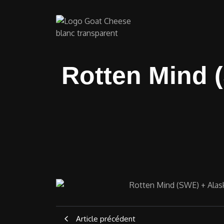
Rotten Mind 
Article précédent