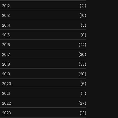
2012
(21)
2013
(10)
2014
(5)
2015
(8)
2016
(22)
2017
(30)
2018
(33)
2019
(28)
2020
(6)
2021
(11)
2022
(27)
2023
(13)