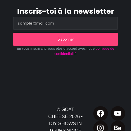
Inscris-toi à la newsletter
S'abonner
En vous inscrivant, vous êtes d’accord avec notre
politique de
confidentialité
© GOAT
CHEESE 2026 •
DIY SHOWS IN
TOURS SINCE