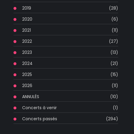
2019
(28)
2020
(6)
2021
(11)
2022
(27)
2023
(13)
2024
(21)
2025
(15)
2026
(11)
ANNULÉS
(10)
Concerts à venir
(1)
Concerts passés
(294)