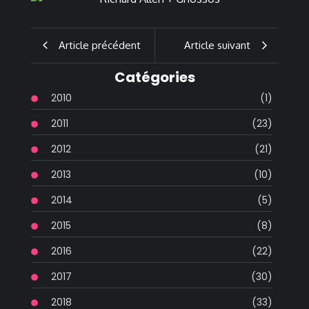
Article précédent
Article suivant
Catégories
2010
(1)
2011
(23)
2012
(21)
2013
(10)
2014
(5)
2015
(8)
2016
(22)
2017
(30)
2018
(33)