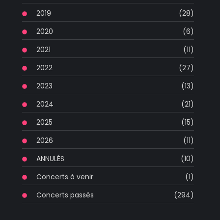
2019
(28)
2020
(6)
2021
(11)
2022
(27)
2023
(13)
2024
(21)
2025
(15)
2026
(11)
ANNULÉS
(10)
Concerts à venir
(1)
Concerts passés
(294)