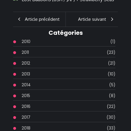
Article précédent
Article suivant
Catégories
2010
(1)
2011
(23)
2012
(21)
2013
(10)
2014
(5)
2015
(8)
2016
(22)
2017
(30)
2018
(33)