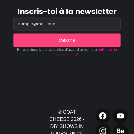
Inscris-toi à la newsletter
S'abonner
En vous inscrivant, vous êtes d’accord avec notre
politique de
confidentialité
© GOAT
CHEESE 2026 •
DIY SHOWS IN
TOURS SINCE