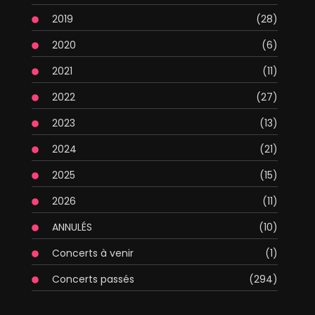
2019
(28)
2020
(6)
2021
(11)
2022
(27)
2023
(13)
2024
(21)
2025
(15)
2026
(11)
ANNULÉS
(10)
Concerts à venir
(1)
Concerts passés
(294)