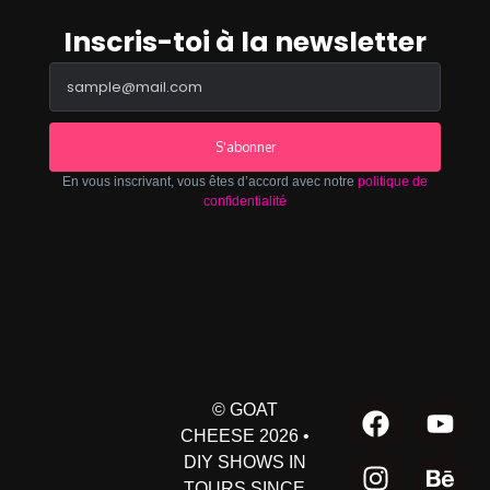
Inscris-toi à la newsletter
S'abonner
En vous inscrivant, vous êtes d’accord avec notre
politique de
confidentialité
© GOAT
CHEESE 2026 •
DIY SHOWS IN
TOURS SINCE