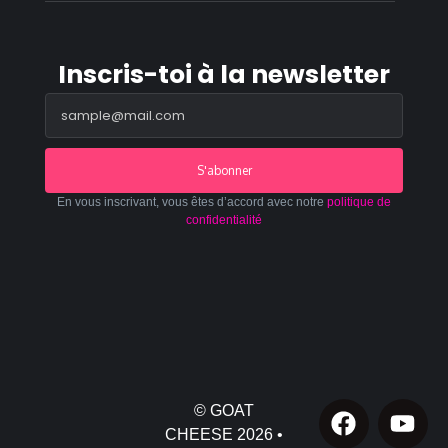
Inscris-toi à la newsletter
S'abonner
En vous inscrivant, vous êtes d’accord avec notre
politique de
confidentialité
© GOAT
CHEESE 2026 •