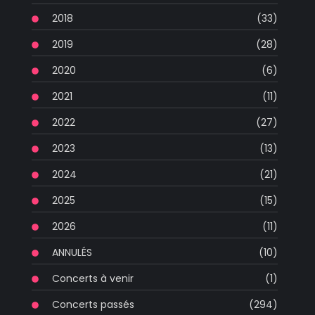
2018
(33)
2019
(28)
2020
(6)
2021
(11)
2022
(27)
2023
(13)
2024
(21)
2025
(15)
2026
(11)
ANNULÉS
(10)
Concerts à venir
(1)
Concerts passés
(294)