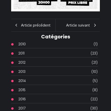
Article précédent
Article suivant
Catégories
2010
(1)
2011
(23)
2012
(21)
2013
(10)
2014
(5)
2015
(8)
2016
(22)
2017
(30)