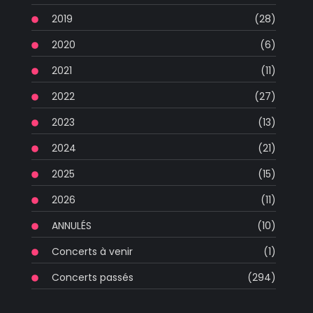
2019
(28)
2020
(6)
2021
(11)
2022
(27)
2023
(13)
2024
(21)
2025
(15)
2026
(11)
ANNULÉS
(10)
Concerts à venir
(1)
Concerts passés
(294)