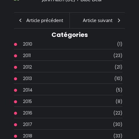
Article précédent
Article suivant
Catégories
2010
(1)
2011
(23)
2012
(21)
2013
(10)
2014
(5)
2015
(8)
2016
(22)
2017
(30)
2018
(33)