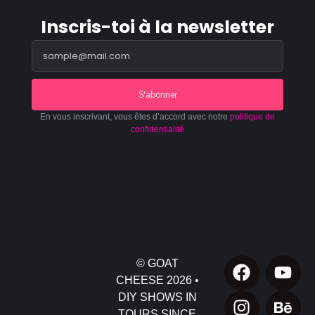
Inscris-toi à la newsletter
S'abonner
En vous inscrivant, vous êtes d’accord avec notre
politique de
confidentialité
© GOAT
CHEESE 2026 •
DIY SHOWS IN
TOURS SINCE