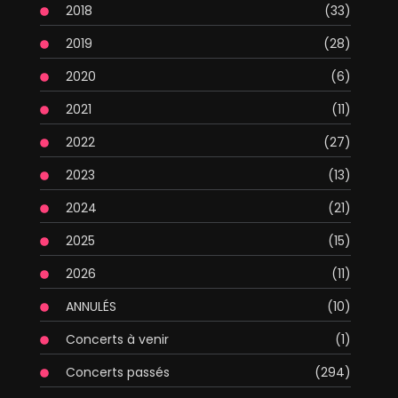
2018
(33)
2019
(28)
2020
(6)
2021
(11)
2022
(27)
2023
(13)
2024
(21)
2025
(15)
2026
(11)
ANNULÉS
(10)
Concerts à venir
(1)
Concerts passés
(294)