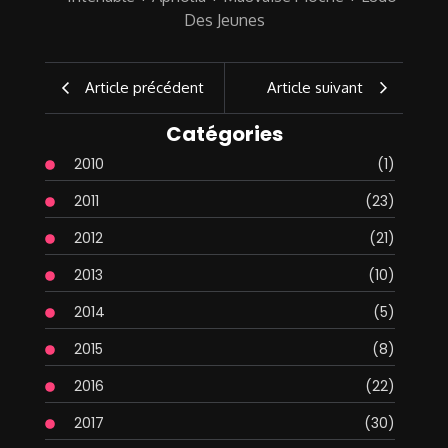
Article précédent
Article suivant
Catégories
2010
(1)
2011
(23)
2012
(21)
2013
(10)
2014
(5)
2015
(8)
2016
(22)
2017
(30)