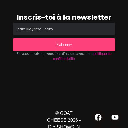
Inscris-toi à la newsletter
S'abonner
En vous inscrivant, vous êtes d’accord avec notre
politique de
confidentialité
© GOAT
CHEESE 2026 •
DIY SHOWS IN