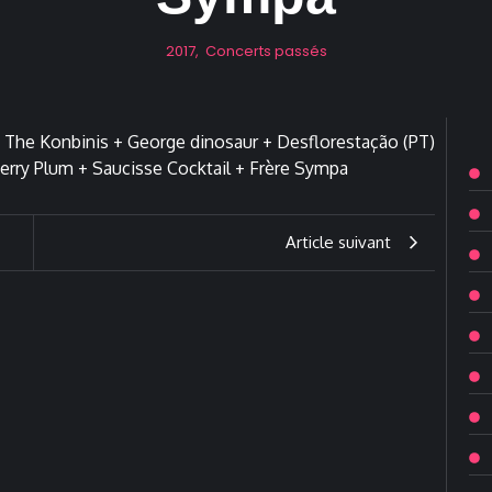
2017
,
Concerts passés
Article suivant