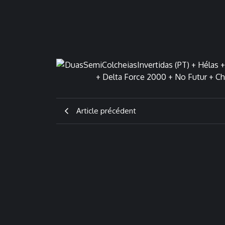
Article précédent