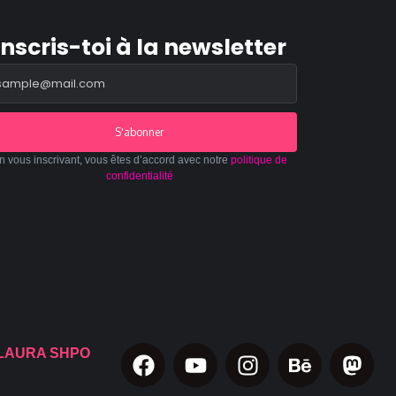
Inscris-toi à la newsletter
S'abonner
n vous inscrivant, vous êtes d’accord avec notre
politique de
confidentialité
LAURA SHPO