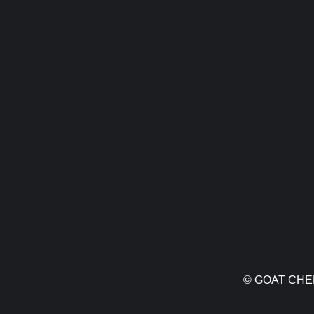
© GOAT CHEE