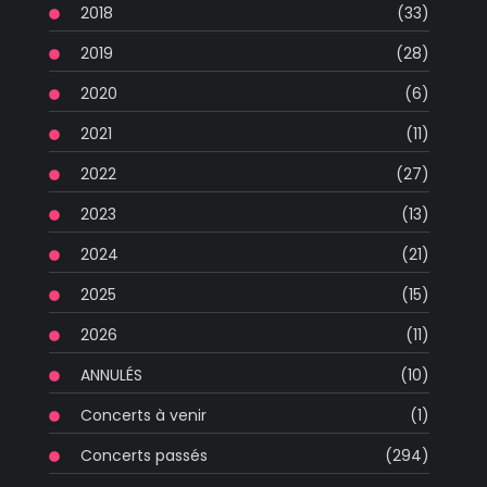
2018
(33)
2019
(28)
2020
(6)
2021
(11)
2022
(27)
2023
(13)
2024
(21)
2025
(15)
2026
(11)
ANNULÉS
(10)
Concerts à venir
(1)
Concerts passés
(294)