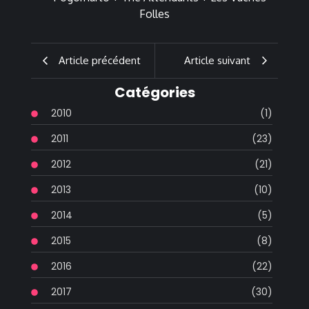
Article précédent
Article suivant
Catégories
2010
(1)
2011
(23)
2012
(21)
2013
(10)
2014
(5)
2015
(8)
2016
(22)
2017
(30)