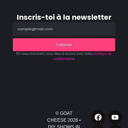
Inscris-toi à la newsletter
S'abonner
En vous inscrivant, vous êtes d’accord avec notre
politique de
confidentialité
© GOAT
CHEESE 2026 •
DIY SHOWS IN