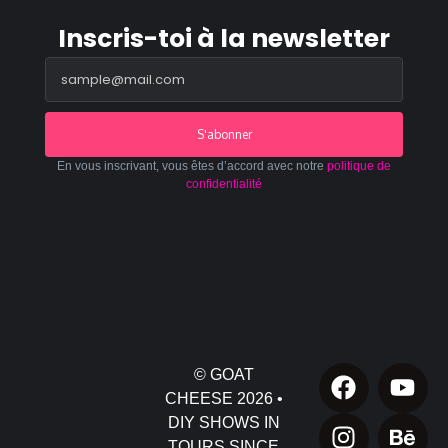
Inscris-toi à la newsletter
S'abonner
En vous inscrivant, vous êtes d’accord avec notre
politique de
confidentialité
© GOAT
CHEESE 2026 •
DIY SHOWS IN
TOURS SINCE