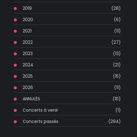
2019
(28)
2020
(6)
2021
(11)
2022
(27)
2023
(13)
2024
(21)
2025
(15)
2026
(11)
ANNULÉS
(10)
Concerts à venir
(1)
Concerts passés
(294)