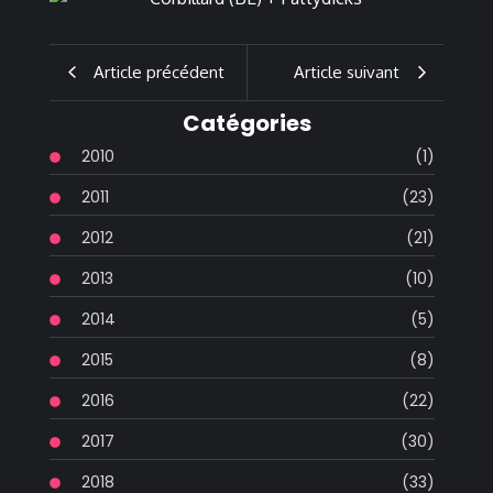
Article précédent
Article suivant
Catégories
2010
(1)
2011
(23)
2012
(21)
2013
(10)
2014
(5)
2015
(8)
2016
(22)
2017
(30)
2018
(33)