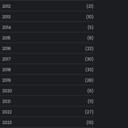
2012
(21)
2013
(10)
2014
(5)
2015
(8)
2016
(22)
2017
(30)
2018
(33)
2019
(28)
2020
(6)
2021
(11)
2022
(27)
2023
(13)