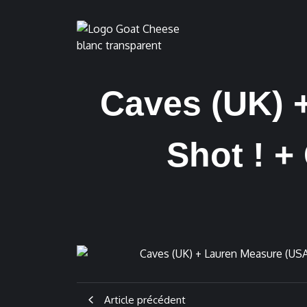
Caves (UK) 
Shot ! +
Article précédent